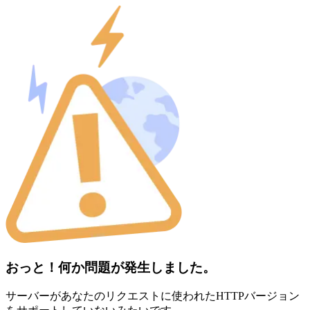
おっと！何か問題が発生しました。
サーバーがあなたのリクエストに使われたHTTPバージョン