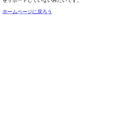
をサポートしていないみたいです。
ホームページに戻ろう