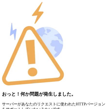
おっと！何か問題が発生しました。
サーバーがあなたのリクエストに使われたHTTPバージョン