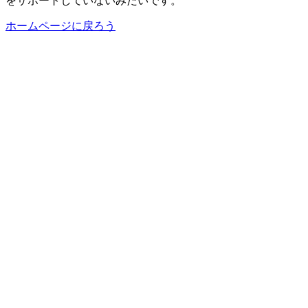
をサポートしていないみたいです。
ホームページに戻ろう