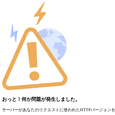
おっと！何か問題が発生しました。
サーバーがあなたのリクエストに使われたHTTPバージョン