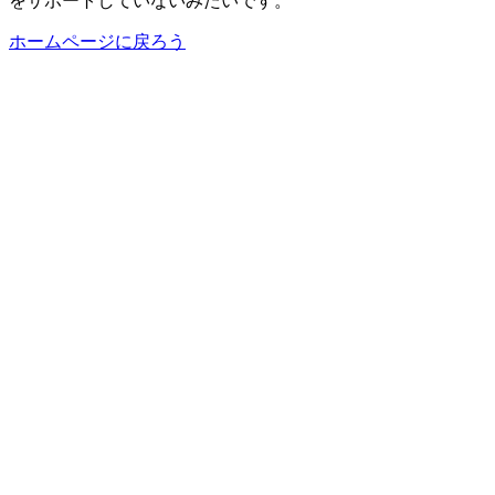
をサポートしていないみたいです。
ホームページに戻ろう