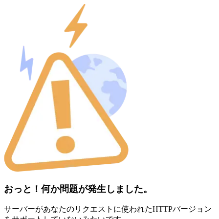
おっと！何か問題が発生しました。
サーバーがあなたのリクエストに使われたHTTPバージョン