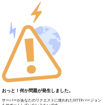
おっと！何か問題が発生しました。
サーバーがあなたのリクエストに使われたHTTPバージョン