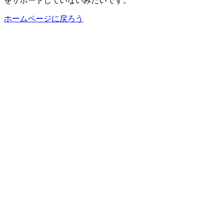
をサポートしていないみたいです。
ホームページに戻ろう