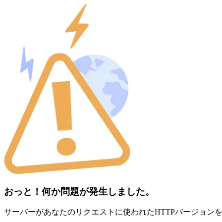
おっと！何か問題が発生しました。
サーバーがあなたのリクエストに使われたHTTPバージョン