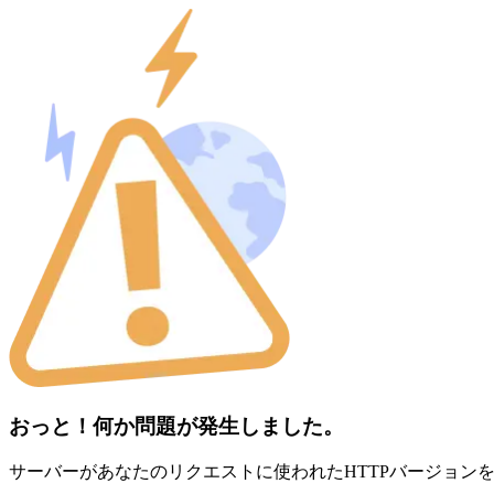
おっと！何か問題が発生しました。
サーバーがあなたのリクエストに使われたHTTPバージョン