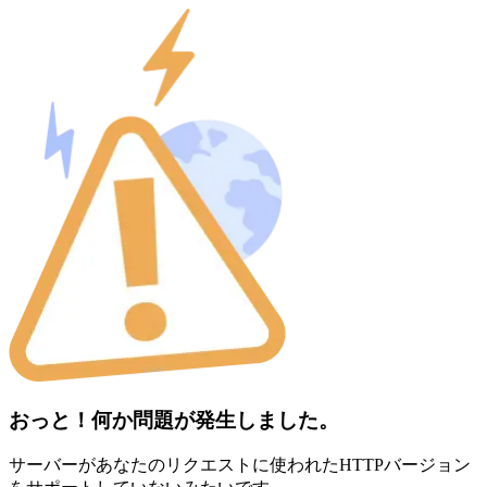
おっと！何か問題が発生しました。
サーバーがあなたのリクエストに使われたHTTPバージョン