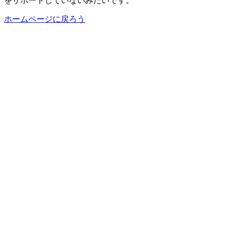
をサポートしていないみたいです。
ホームページに戻ろう