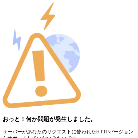
おっと！何か問題が発生しました。
サーバーがあなたのリクエストに使われたHTTPバージョン