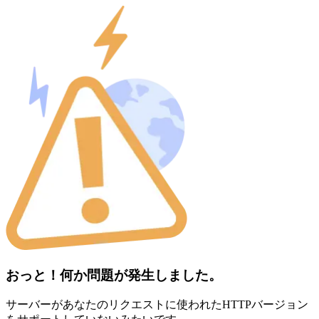
おっと！何か問題が発生しました。
サーバーがあなたのリクエストに使われたHTTPバージョン