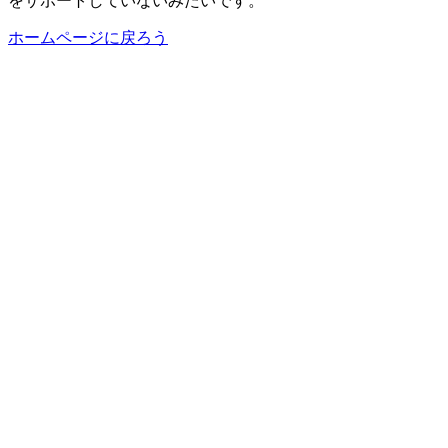
をサポートしていないみたいです。
ホームページに戻ろう