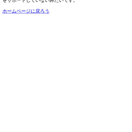
をサポートしていないみたいです。
ホームページに戻ろう