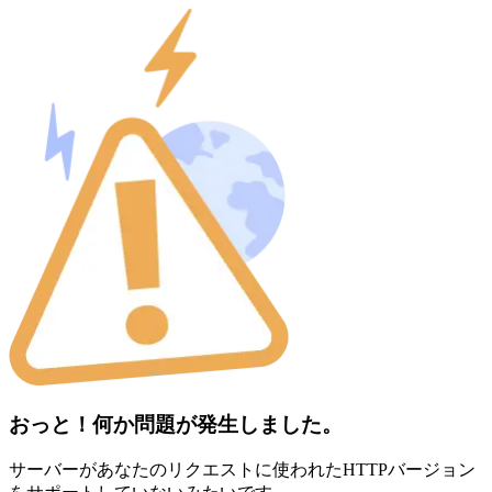
おっと！何か問題が発生しました。
サーバーがあなたのリクエストに使われたHTTPバージョン