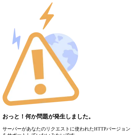
おっと！何か問題が発生しました。
サーバーがあなたのリクエストに使われたHTTPバージョン