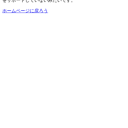
をサポートしていないみたいです。
ホームページに戻ろう