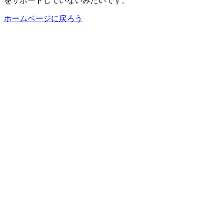
をサポートしていないみたいです。
ホームページに戻ろう