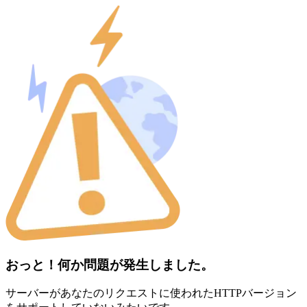
おっと！何か問題が発生しました。
サーバーがあなたのリクエストに使われたHTTPバージョン