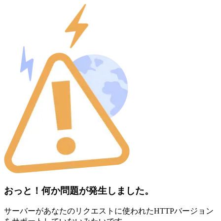
おっと！何か問題が発生しました。
サーバーがあなたのリクエストに使われたHTTPバージョン