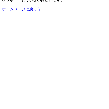
をサポートしていないみたいです。
ホームページに戻ろう