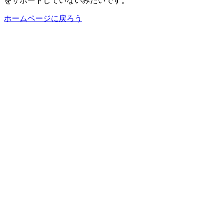
をサポートしていないみたいです。
ホームページに戻ろう