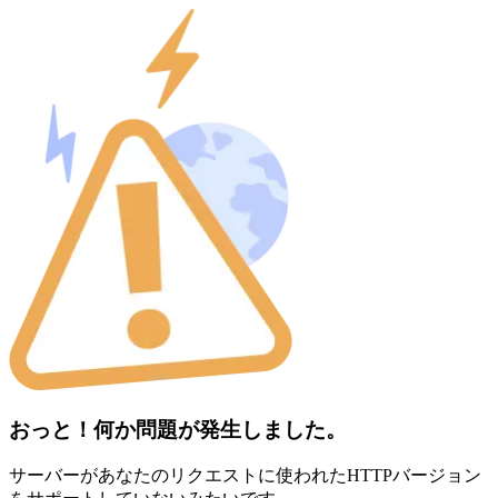
おっと！何か問題が発生しました。
サーバーがあなたのリクエストに使われたHTTPバージョン