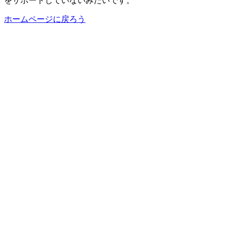
をサポートしていないみたいです。
ホームページに戻ろう