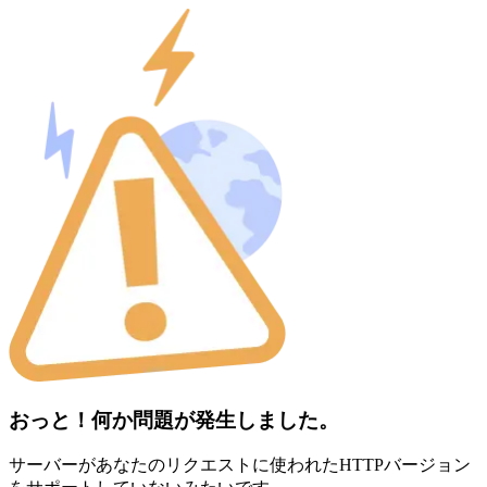
おっと！何か問題が発生しました。
サーバーがあなたのリクエストに使われたHTTPバージョン