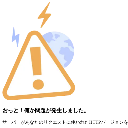
おっと！何か問題が発生しました。
サーバーがあなたのリクエストに使われたHTTPバージョン