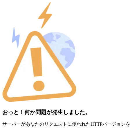
おっと！何か問題が発生しました。
サーバーがあなたのリクエストに使われたHTTPバージョン