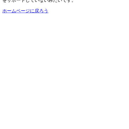
をサポートしていないみたいです。
ホームページに戻ろう