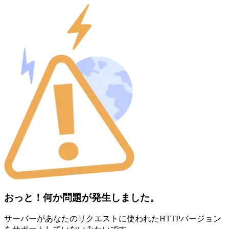
おっと！何か問題が発生しました。
サーバーがあなたのリクエストに使われたHTTPバージョン