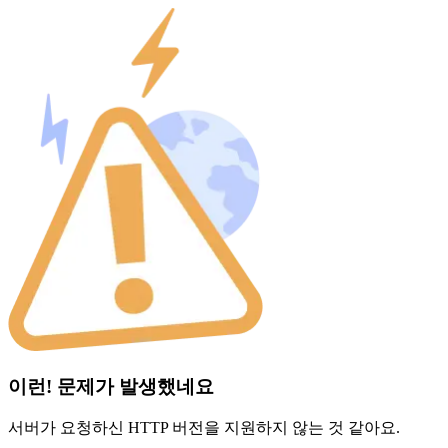
이런! 문제가 발생했네요
서버가 요청하신 HTTP 버전을 지원하지 않는 것 같아요.