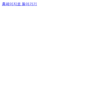
홈페이지로 돌아가기