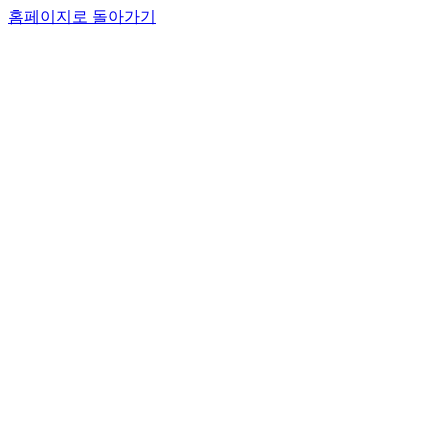
홈페이지로 돌아가기