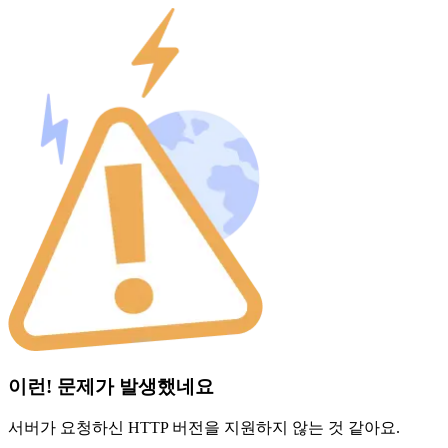
이런! 문제가 발생했네요
서버가 요청하신 HTTP 버전을 지원하지 않는 것 같아요.