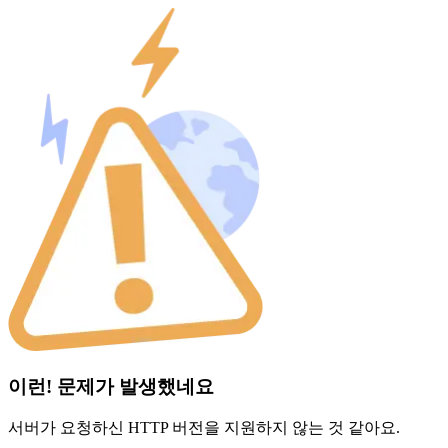
이런! 문제가 발생했네요
서버가 요청하신 HTTP 버전을 지원하지 않는 것 같아요.