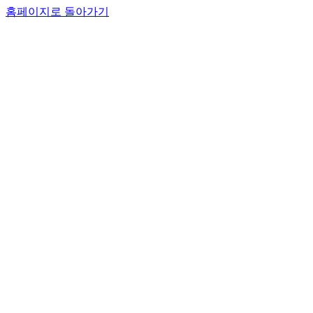
홈페이지로 돌아가기