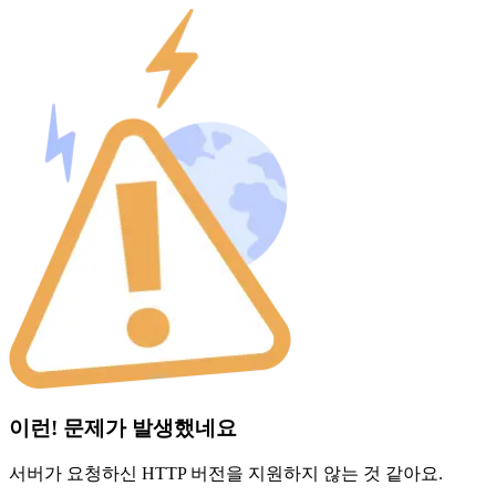
이런! 문제가 발생했네요
서버가 요청하신 HTTP 버전을 지원하지 않는 것 같아요.