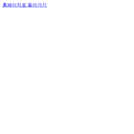
홈페이지로 돌아가기