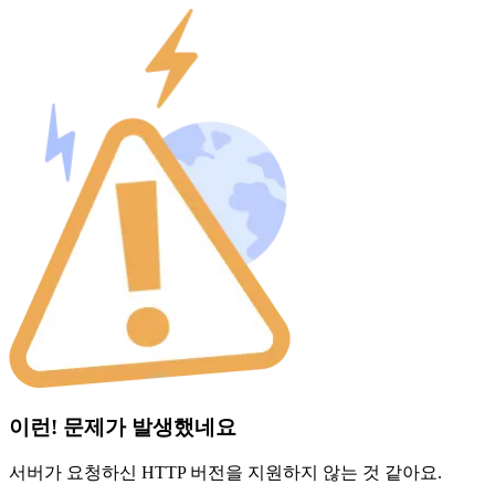
이런! 문제가 발생했네요
서버가 요청하신 HTTP 버전을 지원하지 않는 것 같아요.