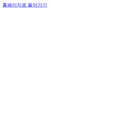
홈페이지로 돌아가기