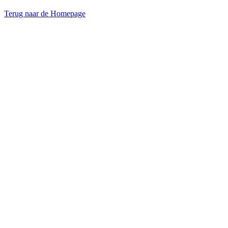
Terug naar de Homepage