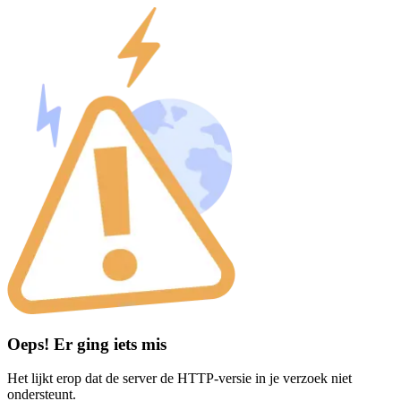
Oeps! Er ging iets mis
Het lijkt erop dat de server de HTTP-versie in je verzoek niet
ondersteunt.