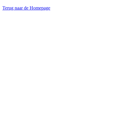
Terug naar de Homepage