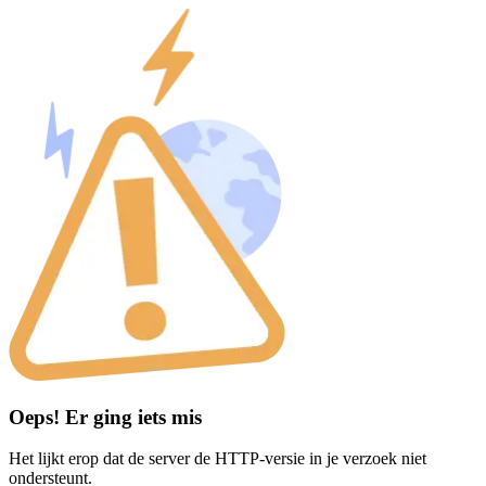
Oeps! Er ging iets mis
Het lijkt erop dat de server de HTTP-versie in je verzoek niet
ondersteunt.