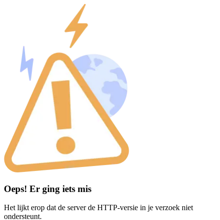
Oeps! Er ging iets mis
Het lijkt erop dat de server de HTTP-versie in je verzoek niet
ondersteunt.