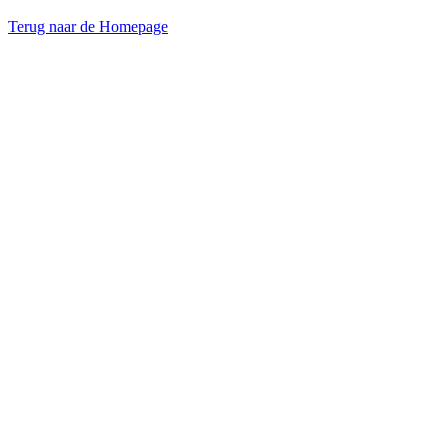
Terug naar de Homepage