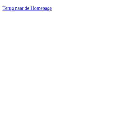
Terug naar de Homepage