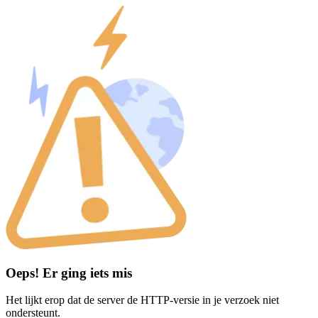
Oeps! Er ging iets mis
Het lijkt erop dat de server de HTTP-versie in je verzoek niet
ondersteunt.