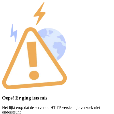
Oeps! Er ging iets mis
Het lijkt erop dat de server de HTTP-versie in je verzoek niet
ondersteunt.