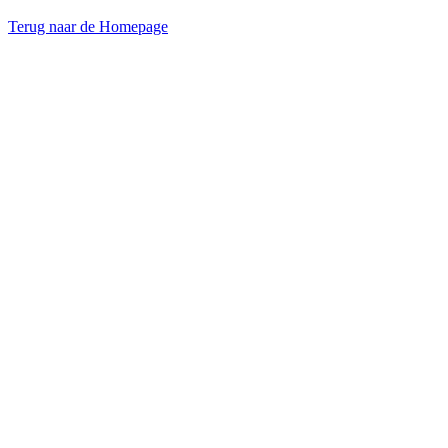
Terug naar de Homepage