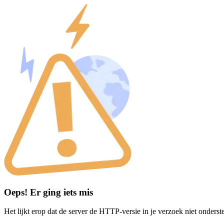
Oeps! Er ging iets mis
Het lijkt erop dat de server de HTTP-versie in je verzoek niet onderst