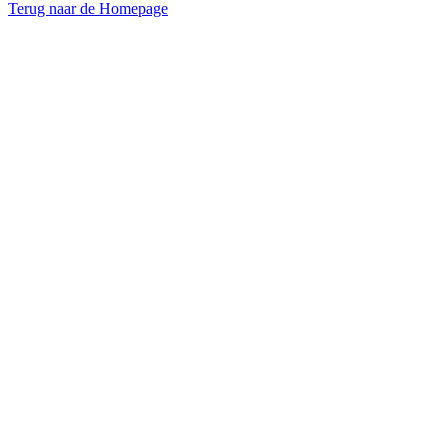
Terug naar de Homepage