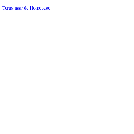
Terug naar de Homepage