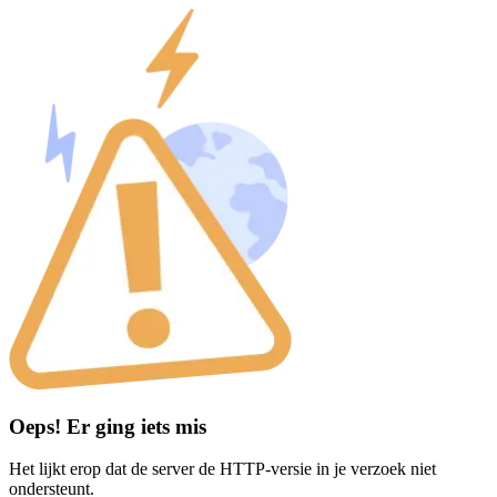
Oeps! Er ging iets mis
Het lijkt erop dat de server de HTTP-versie in je verzoek niet
ondersteunt.