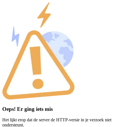
Oeps! Er ging iets mis
Het lijkt erop dat de server de HTTP-versie in je verzoek niet
ondersteunt.