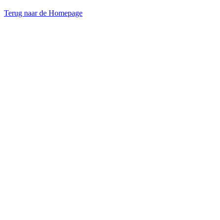
Terug naar de Homepage