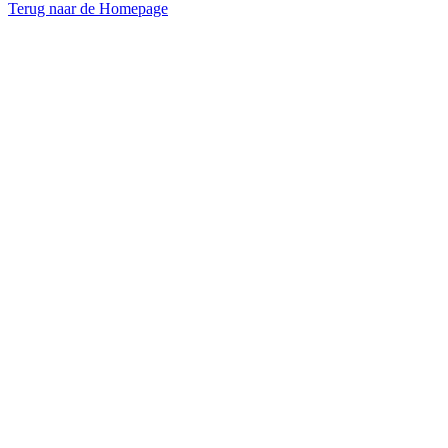
Terug naar de Homepage