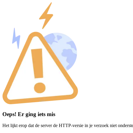
Oeps! Er ging iets mis
Het lijkt erop dat de server de HTTP-versie in je verzoek niet onderst