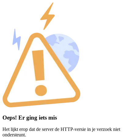
Oeps! Er ging iets mis
Het lijkt erop dat de server de HTTP-versie in je verzoek niet
ondersteunt.