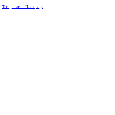
Terug naar de Homepage