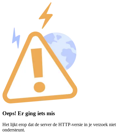
Oeps! Er ging iets mis
Het lijkt erop dat de server de HTTP-versie in je verzoek niet
ondersteunt.