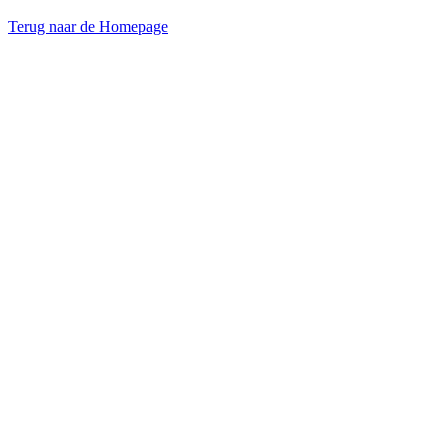
Terug naar de Homepage