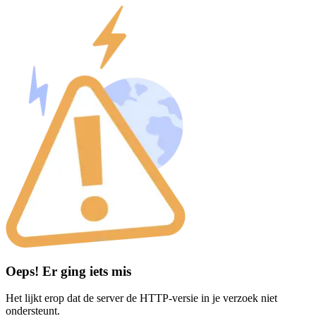
Oeps! Er ging iets mis
Het lijkt erop dat de server de HTTP-versie in je verzoek niet
ondersteunt.