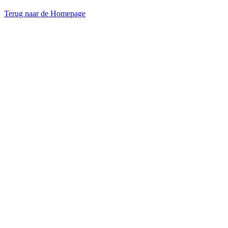
Terug naar de Homepage