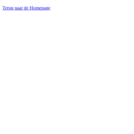
Terug naar de Homepage