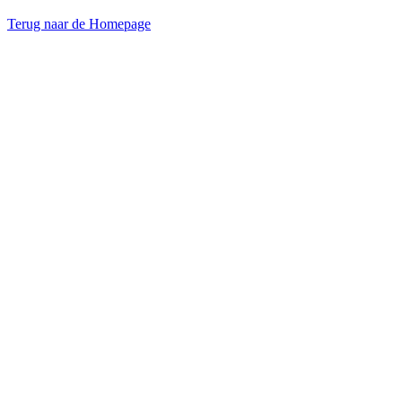
Terug naar de Homepage