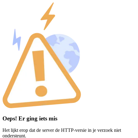
Oeps! Er ging iets mis
Het lijkt erop dat de server de HTTP-versie in je verzoek niet
ondersteunt.