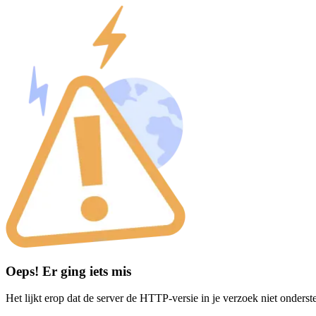
Oeps! Er ging iets mis
Het lijkt erop dat de server de HTTP-versie in je verzoek niet onderst