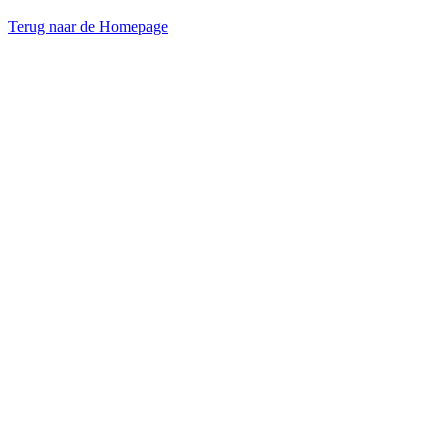
Terug naar de Homepage