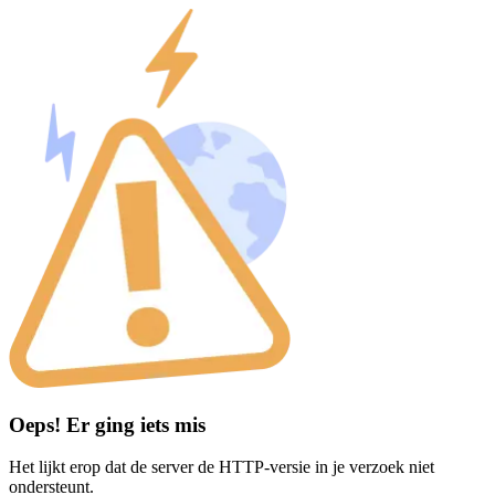
Oeps! Er ging iets mis
Het lijkt erop dat de server de HTTP-versie in je verzoek niet
ondersteunt.