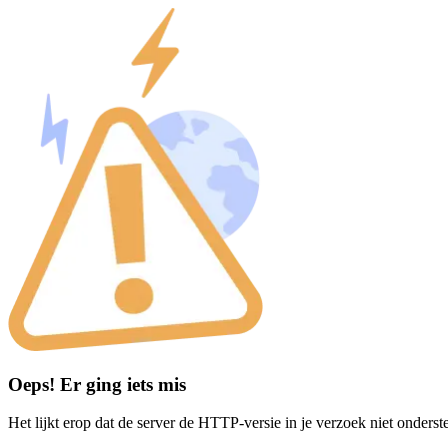
Oeps! Er ging iets mis
Het lijkt erop dat de server de HTTP-versie in je verzoek niet onderst