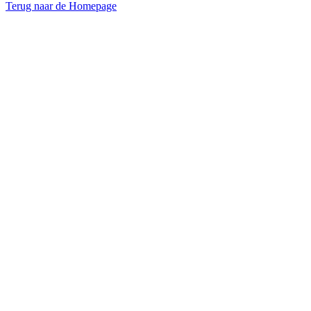
Terug naar de Homepage