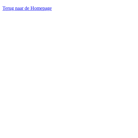
Terug naar de Homepage