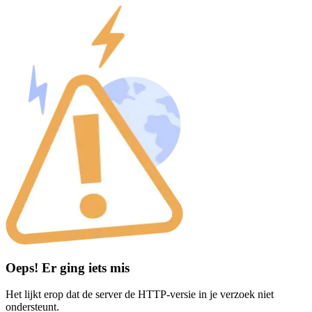
Oeps! Er ging iets mis
Het lijkt erop dat de server de HTTP-versie in je verzoek niet
ondersteunt.