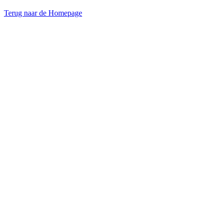
Terug naar de Homepage