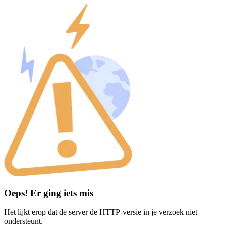
Oeps! Er ging iets mis
Het lijkt erop dat de server de HTTP-versie in je verzoek niet
ondersteunt.