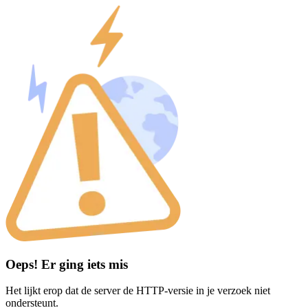
Oeps! Er ging iets mis
Het lijkt erop dat de server de HTTP-versie in je verzoek niet
ondersteunt.