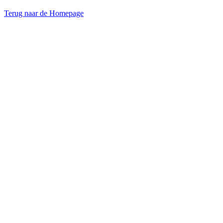
Terug naar de Homepage