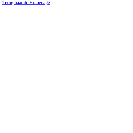
Terug naar de Homepage