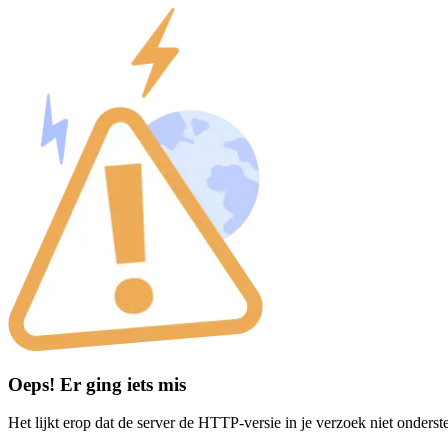
Oeps! Er ging iets mis
Het lijkt erop dat de server de HTTP-versie in je verzoek niet onderst