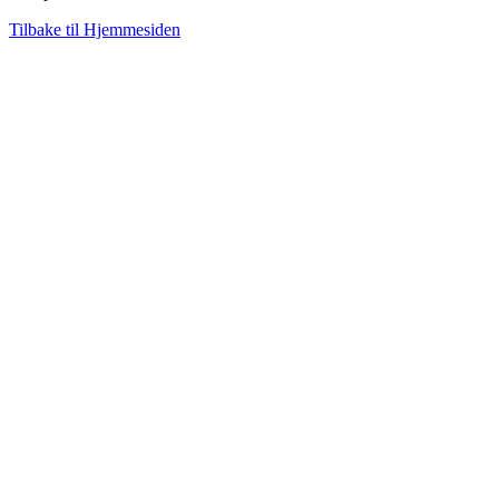
Tilbake til Hjemmesiden