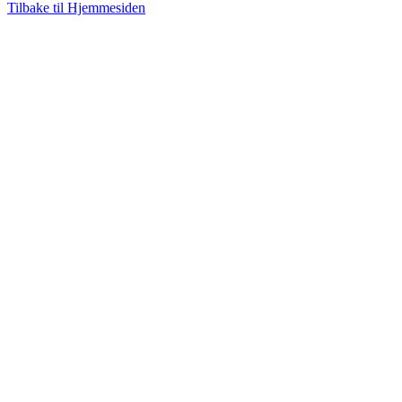
Tilbake til Hjemmesiden