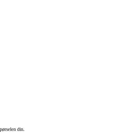
pørselen din.