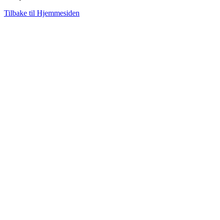
Tilbake til Hjemmesiden