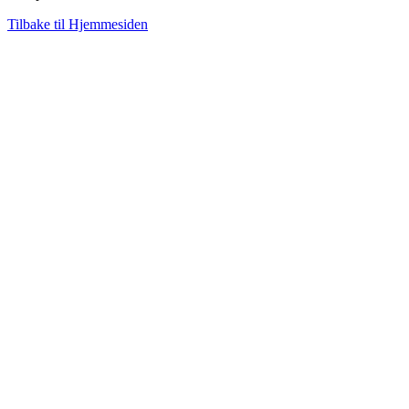
Tilbake til Hjemmesiden