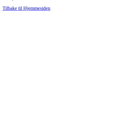
Tilbake til Hjemmesiden